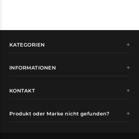
KATEGORIEN
INFORMATIONEN
KONTAKT
Produkt oder Marke nicht gefunden?