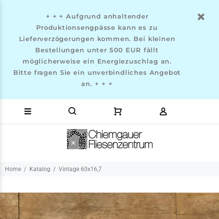
+ + + Aufgrund anhaltender
Produktionsengpässe kann es zu
Lieferverzögerungen kommen. Bei kleinen
Bestellungen unter 500 EUR fällt
möglicherweise ein Energiezuschlag an.
Bitte fragen Sie ein unverbindliches Angebot
an. + + +
Home
Katalog
Vintage 60x16,7