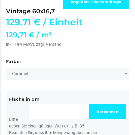
Angebots-/Musteranfrage
Vintage 60x16,7
129.71 €
/ Einheit
129,71 € / m²
inkl. 19% MwSt. zzgl.
Versand
Farbe:
Fläche in qm
Bitte
geben Sie einen gültigen Wert ein, z.B. 35.
Beachten Sie, dass Ihre Mengenangaben an die