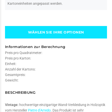
Kartoneinheiten angepasst werden.
WÄHLEN SIE IHRE OPTIONEN
Informationen zur Berechnung
Preis pro Quadratmeter:
Preis pro Karton:
Einheit:
Anzahl der Kartons:
Gesamtpreis:
Gewicht:
BESCHREIBUNG
Vintage:
hochwertige einzigartige Wand-Verkleidung in Holzoptik
vom Hersteller
Pietre d’Arredo
. Das Produkt ist sehr