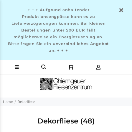
+ + + Aufgrund anhaltender
Produktionsengpässe kann es zu
Lieferverzögerungen kommen. Bei kleinen
Bestellungen unter 500 EUR fällt
möglicherweise ein Energiezuschlag an.
Bitte fragen Sie ein unverbindliches Angebot
an. + + +
Home
Dekorfliese
Dekorfliese
(48)