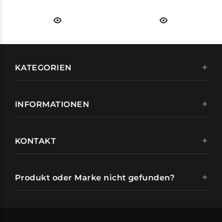
KATEGORIEN
INFORMATIONEN
KONTAKT
Produkt oder Marke nicht gefunden?