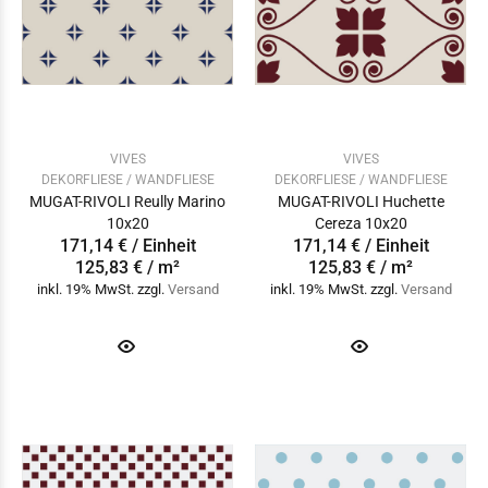
VIVES
VIVES
DEKORFLIESE / WANDFLIESE
DEKORFLIESE / WANDFLIESE
MUGAT-RIVOLI Reully Marino
MUGAT-RIVOLI Huchette
10x20
Cereza 10x20
171,14 € / Einheit
171,14 € / Einheit
125,83 € / m²
125,83 € / m²
inkl. 19% MwSt. zzgl.
Versand
inkl. 19% MwSt. zzgl.
Versand