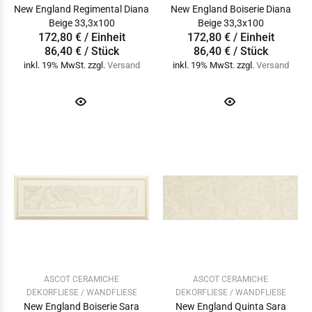
New England Regimental Diana
New England Boiserie Diana
Beige 33,3x100
Beige 33,3x100
172,80 € / Einheit
172,80 € / Einheit
86,40 € / Stück
86,40 € / Stück
inkl. 19% MwSt. zzgl.
Versand
inkl. 19% MwSt. zzgl.
Versand
ASCOT CERAMICHE
ASCOT CERAMICHE
DEKORFLIESE / WANDFLIESE
DEKORFLIESE / WANDFLIESE
New England Boiserie Sara
New England Quinta Sara