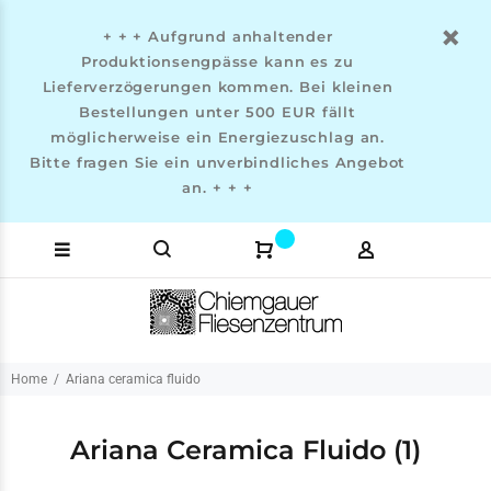
+ + + Aufgrund anhaltender
Produktionsengpässe kann es zu
Lieferverzögerungen kommen. Bei kleinen
Bestellungen unter 500 EUR fällt
möglicherweise ein Energiezuschlag an.
Bitte fragen Sie ein unverbindliches Angebot
an. + + +
Home
Ariana ceramica fluido
Ariana Ceramica Fluido
(1)