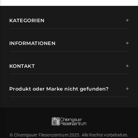
KATEGORIEN
INFORMATIONEN
KONTAKT
Produkt oder Marke nicht gefunden?
© Chiemgauer Fliesenzentrum 2025. Alle Rechte vorbehalten.