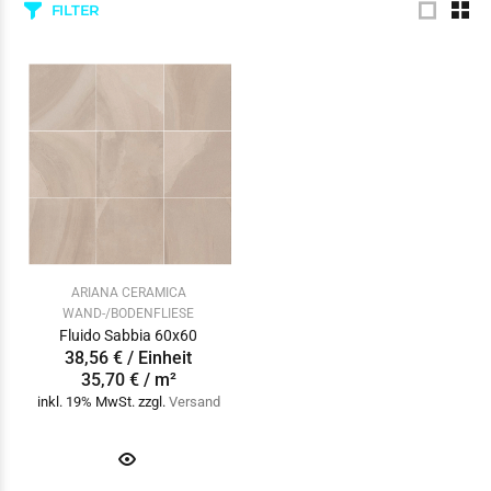
FILTER
ARIANA CERAMICA
WAND-/BODENFLIESE
Fluido Sabbia 60x60
38,56 € / Einheit
35,70 € / m²
inkl. 19% MwSt. zzgl.
Versand