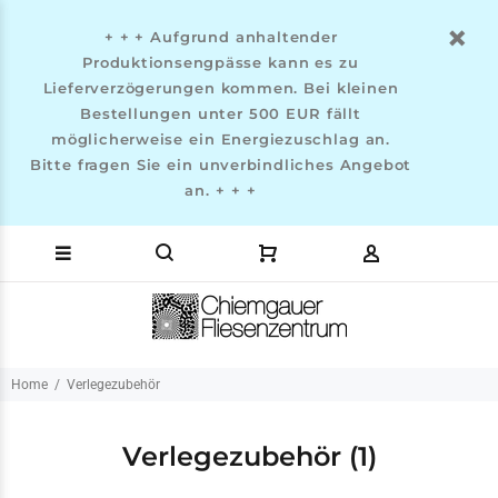
+ + + Aufgrund anhaltender
Produktionsengpässe kann es zu
Lieferverzögerungen kommen. Bei kleinen
Bestellungen unter 500 EUR fällt
möglicherweise ein Energiezuschlag an.
Bitte fragen Sie ein unverbindliches Angebot
an. + + +
Home
Verlegezubehör
Verlegezubehör
(1)