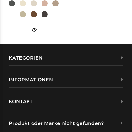
KATEGORIEN
INFORMATIONEN
KONTAKT
Produkt oder Marke nicht gefunden?