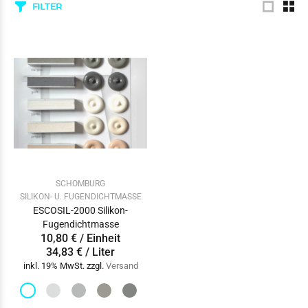
FILTER
SCHOMBURG
SILIKON- U. FUGENDICHTMASSE
ESCOSIL-2000 Silikon-
Fugendichtmasse
10,80 € / Einheit
34,83 € / Liter
inkl. 19% MwSt. zzgl.
Versand