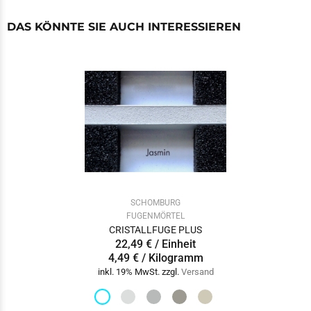
DAS KÖNNTE SIE AUCH INTERESSIEREN
SCHOMBURG
FUGENMÖRTEL
CRISTALLFUGE PLUS
22,49 € / Einheit
4,49 € / Kilogramm
inkl. 19% MwSt. zzgl.
Versand