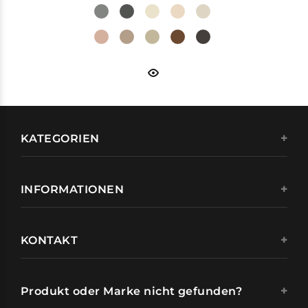
KATEGORIEN
INFORMATIONEN
KONTAKT
Produkt oder Marke nicht gefunden?