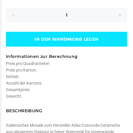
IN DEN WARENKORB LEGEN
Informationen zur Berechnung
Preis pro Quadratmeter:
Preis pro Karton:
Einheit:
Anzahl der Kartons:
Gesamtpreis:
Gewicht:
BESCHREIBUNG
Italienisches Mosaik vom Hersteller
Atlas Concorde Ceramiche
aus glasiertem Steingut in feiner Steinoptik für Innenwände.