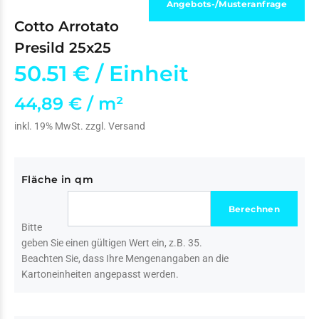
Angebots-/Musteranfrage
Cotto Arrotato
Presild 25x25
50.51 €
/ Einheit
44,89 € / m²
inkl. 19% MwSt. zzgl.
Versand
Fläche in qm
Bitte
geben Sie einen gültigen Wert ein, z.B. 35.
Beachten Sie, dass Ihre Mengenangaben an die
Kartoneinheiten angepasst werden.