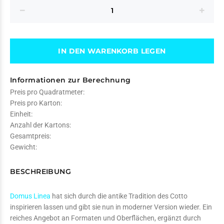
IN DEN WARENKORB LEGEN
Informationen zur Berechnung
Preis pro Quadratmeter:
Preis pro Karton:
Einheit:
Anzahl der Kartons:
Gesamtpreis:
Gewicht:
BESCHREIBUNG
Domus Linea
hat sich durch die antike Tradition des Cotto
inspirieren lassen und gibt sie nun in moderner Version wieder. Ein
reiches Angebot an Formaten und Oberflächen, ergänzt durch