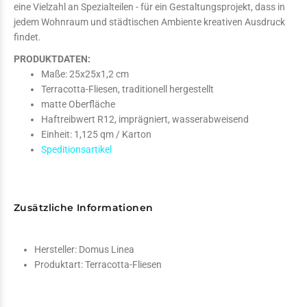
eine Vielzahl an Spezialteilen - für ein Gestaltungsprojekt, dass in
jedem Wohnraum und städtischen Ambiente kreativen Ausdruck
findet.
PRODUKTDATEN:
Maße: 25x25x1,2 cm
Terracotta-Fliesen, traditionell hergestellt
matte Oberfläche
Haftreibwert R12, imprägniert, wasserabweisend
Einheit: 1,125 qm / Karton
Speditionsartikel
Zusätzliche Informationen
Hersteller:
Domus Linea
Produktart:
Terracotta-Fliesen