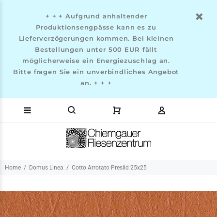
+ + + Aufgrund anhaltender
Produktionsengpässe kann es zu
Lieferverzögerungen kommen. Bei kleinen
Bestellungen unter 500 EUR fällt
möglicherweise ein Energiezuschlag an.
Bitte fragen Sie ein unverbindliches Angebot
an. + + +
Home
Domus Linea
Cotto Arrotato Presild 25x25