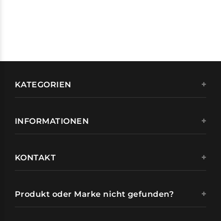
KATEGORIEN
INFORMATIONEN
KONTAKT
Produkt oder Marke nicht gefunden?