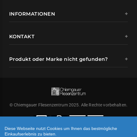
INFORMATIONEN
KONTAKT
Produkt oder Marke nicht gefunden?
© Chiemgauer Fliesenzentrum 2025. Alle Rechte vorbehalten.
Diese Webseite nutzt Cookies um Ihnen das bestmögliche
Einkaufserlebnis zu bieten.