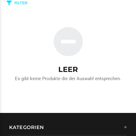
FILTER
LEER
Es gibt keine Produkte die der Auswahl entsprechen.
KATEGORIEN