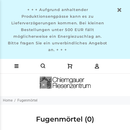
+ + + Aufgrund anhaltender
Produktionsengpässe kann es zu
Lieferverzögerungen kommen. Bei kleinen
Bestellungen unter 500 EUR fällt
möglicherweise ein Energiezuschlag an.
Bitte fragen Sie ein unverbindliches Angebot
an. + + +
Home
Fugenmörtel
Fugenmörtel
(0)