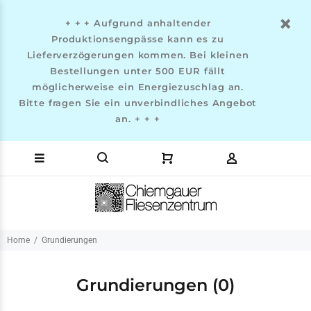
+ + + Aufgrund anhaltender
Produktionsengpässe kann es zu
Lieferverzögerungen kommen. Bei kleinen
Bestellungen unter 500 EUR fällt
möglicherweise ein Energiezuschlag an.
Bitte fragen Sie ein unverbindliches Angebot
an. + + +
Home
Grundierungen
Grundierungen
(0)