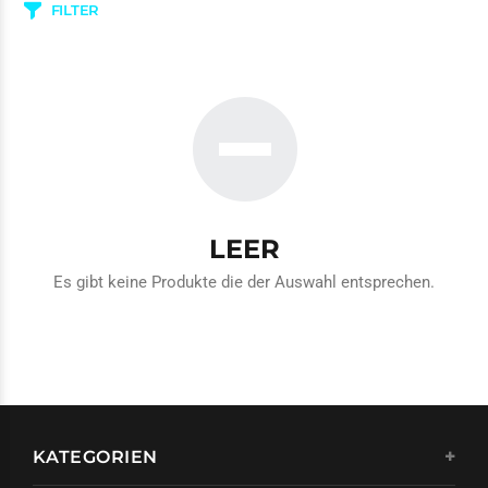
FILTER
LEER
Es gibt keine Produkte die der Auswahl entsprechen.
KATEGORIEN