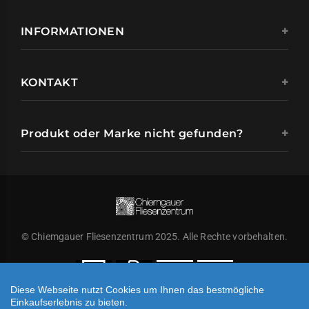
INFORMATIONEN
KONTAKT
Produkt oder Marke nicht gefunden?
© Chiemgauer Fliesenzentrum 2025. Alle Rechte vorbehalten.
Diese Webseite nutzt Cookies um Ihnen das bestmögliche
Einkaufserlebnis zu bieten.