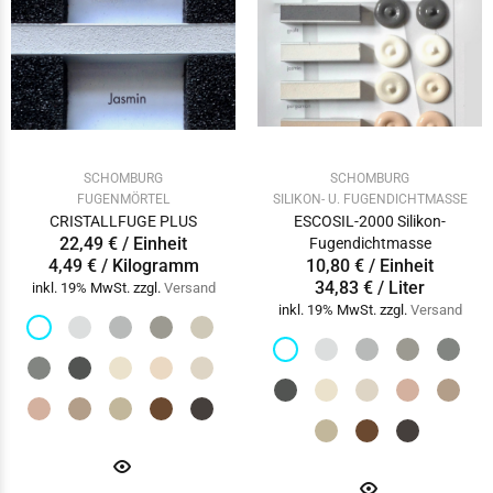
SCHOMBURG
SCHOMBURG
FUGENMÖRTEL
SILIKON- U. FUGENDICHTMASSE
CRISTALLFUGE PLUS
ESCOSIL-2000 Silikon-
22,49 € / Einheit
Fugendichtmasse
4,49 € / Kilogramm
10,80 € / Einheit
34,83 € / Liter
inkl. 19% MwSt. zzgl.
Versand
inkl. 19% MwSt. zzgl.
Versand