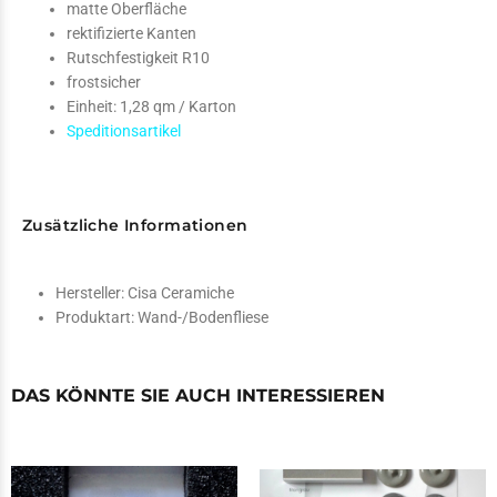
matte Oberfläche
rektifizierte Kanten
Rutschfestigkeit R10
frostsicher
Einheit: 1,28 qm / Karton
Speditionsartikel
Zusätzliche Informationen
Hersteller:
Cisa Ceramiche
Produktart:
Wand-/Bodenfliese
DAS KÖNNTE SIE AUCH INTERESSIEREN