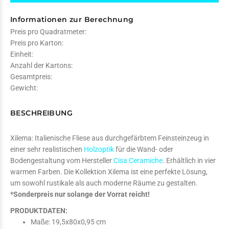
Informationen zur Berechnung
Preis pro Quadratmeter:
Preis pro Karton:
Einheit:
Anzahl der Kartons:
Gesamtpreis:
Gewicht:
BESCHREIBUNG
Xilema: Italienische Fliese aus durchgefärbtem Feinsteinzeug in
einer sehr realistischen
Holzoptik
für die Wand- oder
Bodengestaltung vom Hersteller
Cisa Ceramiche
. Erhältlich in vier
warmen Farben. Die Kollektion Xilema ist eine perfekte Lösung,
um sowohl rustikale als auch moderne Räume zu gestalten.
*Sonderpreis nur solange der Vorrat reicht!
PRODUKTDATEN:
Maße: 19,5x80x0,95 cm