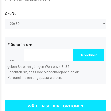
Größe:
Fläche in qm
Bitte
geben Sie einen gültigen Wert ein, z.B. 35.
Beachten Sie, dass Ihre Mengenangaben an die
Kartoneinheiten angepasst werden.
WÄHLEN SIE IHRE OPTIONEN