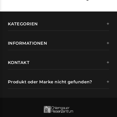
KATEGORIEN
INFORMATIONEN
KONTAKT
Produkt oder Marke nicht gefunden?