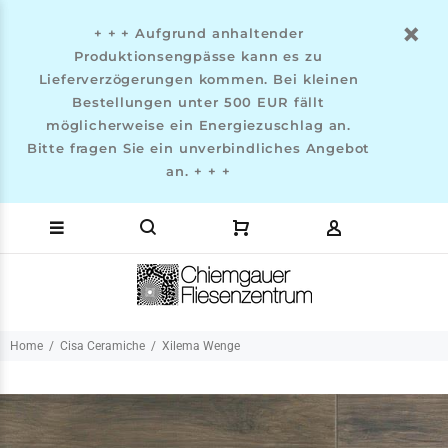
+ + + Aufgrund anhaltender
Produktionsengpässe kann es zu
Lieferverzögerungen kommen. Bei kleinen
Bestellungen unter 500 EUR fällt
möglicherweise ein Energiezuschlag an.
Bitte fragen Sie ein unverbindliches Angebot
an. + + +
Home
Cisa Ceramiche
Xilema Wenge