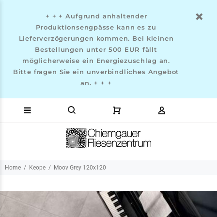
+ + + Aufgrund anhaltender
Produktionsengpässe kann es zu
Lieferverzögerungen kommen. Bei kleinen
Bestellungen unter 500 EUR fällt
möglicherweise ein Energiezuschlag an.
Bitte fragen Sie ein unverbindliches Angebot
an. + + +
Home
Keope
Moov Grey 120x120