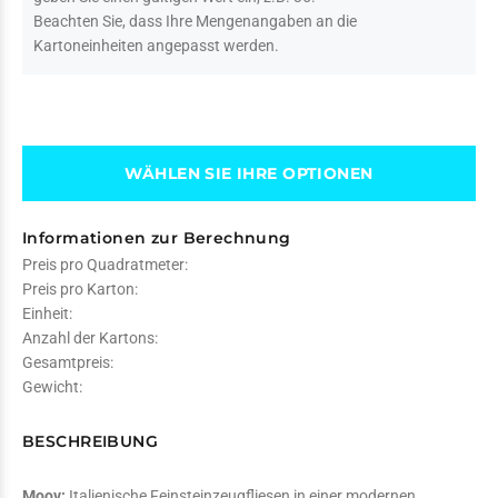
Beachten Sie, dass Ihre Mengenangaben an die
Kartoneinheiten angepasst werden.
WÄHLEN SIE IHRE OPTIONEN
Informationen zur Berechnung
Preis pro Quadratmeter:
Preis pro Karton:
Einheit:
Anzahl der Kartons:
Gesamtpreis:
Gewicht:
BESCHREIBUNG
Moov:
Italienische Feinsteinzeugfliesen in einer modernen