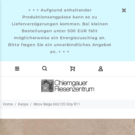
+ + + Aufgrund anhaltender
Produktionsengpässe kann es zu
Lieferverzögerungen kommen. Bei kleinen
Bestellungen unter 500 EUR fällt
möglicherweise ein Energiezuschlag an.
Bitte fragen Sie ein unverbindliches Angebot
an. + + +
Home
Keope
Moov Beige 60x120 Grip R11