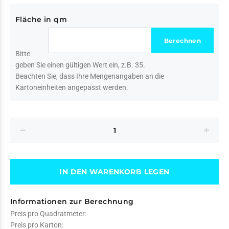
Fläche in qm
Bitte
geben Sie einen gültigen Wert ein, z.B. 35.
Beachten Sie, dass Ihre Mengenangaben an die
Kartoneinheiten angepasst werden.
IN DEN WARENKORB LEGEN
Informationen zur Berechnung
Preis pro Quadratmeter:
Preis pro Karton: