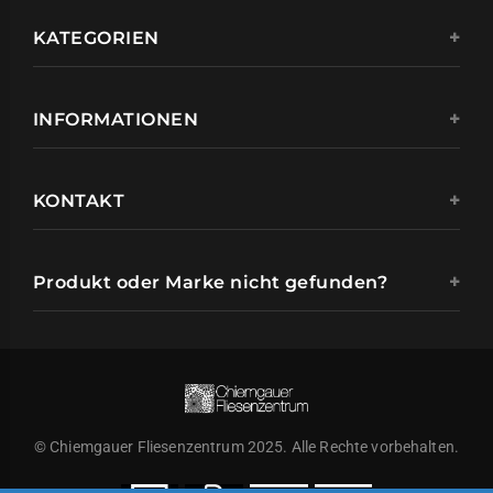
KATEGORIEN
INFORMATIONEN
KONTAKT
Produkt oder Marke nicht gefunden?
© Chiemgauer Fliesenzentrum 2025. Alle Rechte vorbehalten.