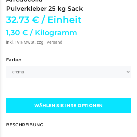
Pulverkleber 25 kg Sack
32.73 €
/ Einheit
1,30 € / Kilogramm
inkl. 19% MwSt. zzgl.
Versand
Farbe:
WÄHLEN SIE IHRE OPTIONEN
BESCHREIBUNG