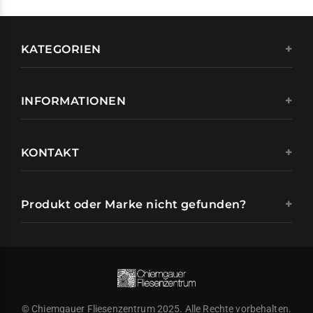
KATEGORIEN
INFORMATIONEN
KONTAKT
Produkt oder Marke nicht gefunden?
© Chiemgauer Fliesenzentrum 2025. Alle Rechte vorbehalten.