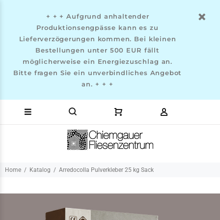
+ + + Aufgrund anhaltender
Produktionsengpässe kann es zu
Lieferverzögerungen kommen. Bei kleinen
Bestellungen unter 500 EUR fällt
möglicherweise ein Energiezuschlag an.
Bitte fragen Sie ein unverbindliches Angebot
an. + + +
Home
Katalog
Arredocolla Pulverkleber 25 kg Sack