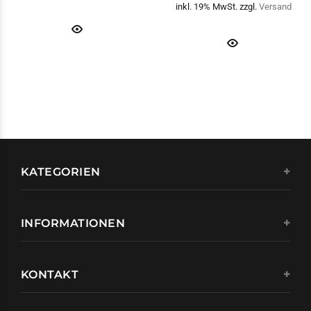
inkl. 19% MwSt. zzgl.
Versand
KATEGORIEN
INFORMATIONEN
KONTAKT