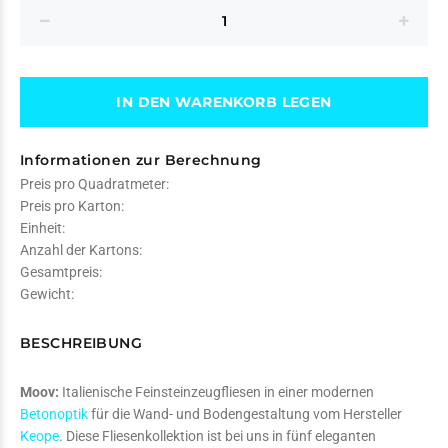
IN DEN WARENKORB LEGEN
Informationen zur Berechnung
Preis pro Quadratmeter:
Preis pro Karton:
Einheit:
Anzahl der Kartons:
Gesamtpreis:
Gewicht:
BESCHREIBUNG
Moov:
Italienische Feinsteinzeugfliesen in einer modernen
Betonoptik
für die Wand- und Bodengestaltung vom Hersteller
Keope
. Diese Fliesenkollektion ist bei uns in fünf eleganten