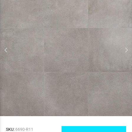
SKU:
6690-R11