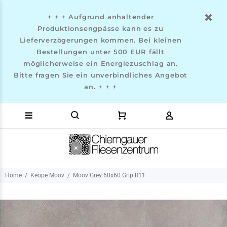
+ + + Aufgrund anhaltender
Produktionsengpässe kann es zu
Lieferverzögerungen kommen. Bei kleinen
Bestellungen unter 500 EUR fällt
möglicherweise ein Energiezuschlag an.
Bitte fragen Sie ein unverbindliches Angebot
an. + + +
Home
Keope Moov
Moov Grey 60x60 Grip R11