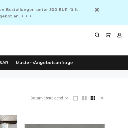
n Bestellungen unter 500 EUR fällt
gebot an. + + +
RBAR
Muster-/Angebotsanfrage