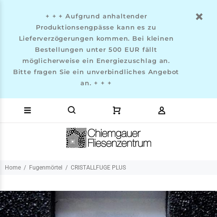
+ + + Aufgrund anhaltender
Produktionsengpässe kann es zu
Lieferverzögerungen kommen. Bei kleinen
Bestellungen unter 500 EUR fällt
möglicherweise ein Energiezuschlag an.
Bitte fragen Sie ein unverbindliches Angebot
an. + + +
Home
Fugenmörtel
CRISTALLFUGE PLUS