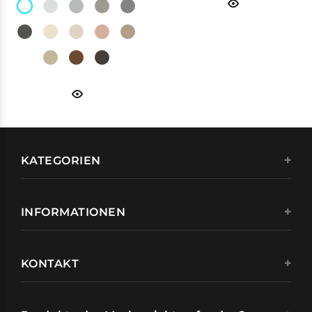
KATEGORIEN
INFORMATIONEN
KONTAKT