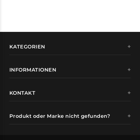
KATEGORIEN
INFORMATIONEN
KONTAKT
Produkt oder Marke nicht gefunden?