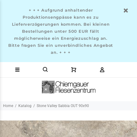
+ + + Aufgrund anhaltender
Produktionsengpässe kann es zu
Lieferverzögerungen kommen. Bei kleinen
Bestellungen unter 500 EUR fällt
möglicherweise ein Energiezuschlag an.
Bitte fragen Sie ein unverbindliches Angebot
an. + + +
Home
Katalog
Stone Valley Sabbia OUT 90x90