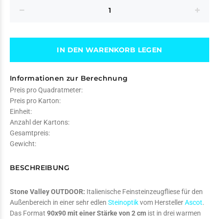
IN DEN WARENKORB LEGEN
Informationen zur Berechnung
Preis pro Quadratmeter:
Preis pro Karton:
Einheit:
Anzahl der Kartons:
Gesamtpreis:
Gewicht:
BESCHREIBUNG
Stone Valley OUTDOOR:
Italienische Feinsteinzeugfliese für den
Außenbereich in einer sehr edlen
Steinoptik
vom Hersteller
Ascot
.
Das Format
90x90 mit einer Stärke von 2 cm
ist in drei warmen